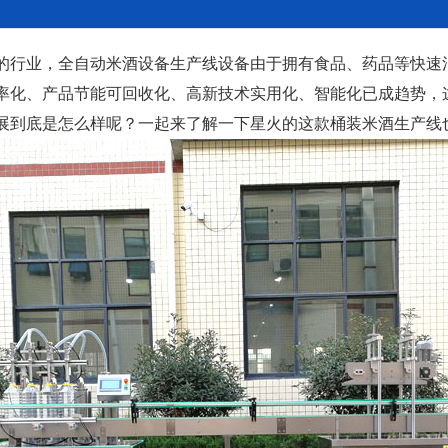
行业，全自动米酒设备生产线设备由于拥有食品、药品等快速
率化、产品节能可回收化、高新技术实用化、智能化已成趋势，
展到底是怎么样呢？一起来了解一下星火的这款桶装米酒生产线