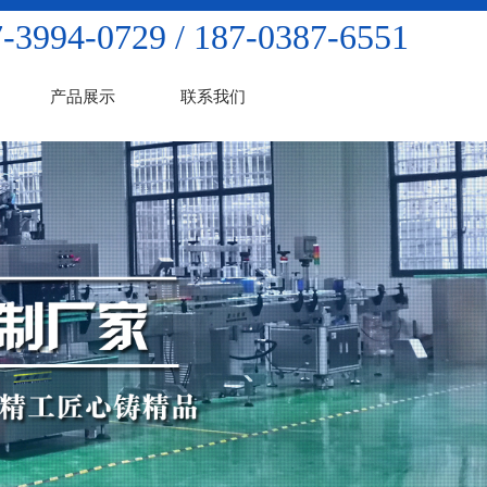
-3994-0729 / 187-0387-6551
产品展示
联系我们