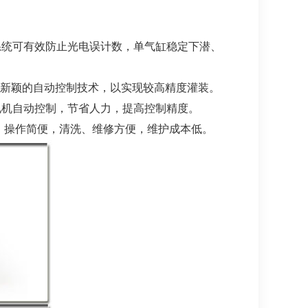
统可有效防止光电误计数，单气缸稳定下潜、
新颖的自动控制技术，以实现较高精度灌装。
机自动控制，节省人力，提高控制精度。
 操作简便，清洗、维修方便，维护成本低。