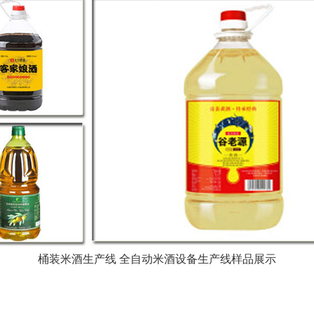
桶装米酒生产线 全自动米酒设备生产线样品展示