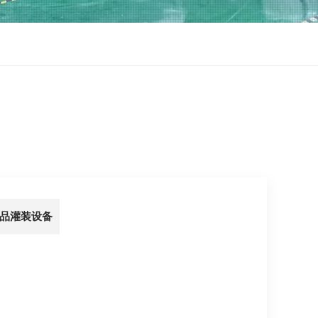
品灌装设备