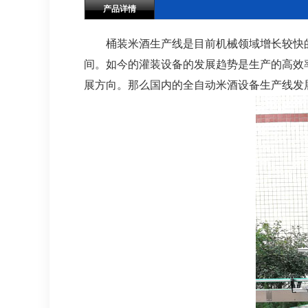
产品详情
桶装米酒生产线是目前机械领域增长较快的
间。如今的灌装设备的发展趋势是生产的高效
展方向。那么国内的全自动米酒设备生产线发