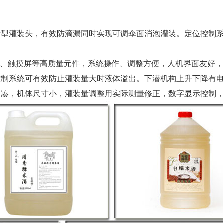
型灌装头，有效防滴漏同时实现可调伞面消泡灌装。定位控制系
、触摸屏等高质量元件，系统操作、调整方便，人机界面友好，
制系统可有效防止灌装量大时液体溢出。下潜机构上升下降有电
，机体尺寸小，灌装量调整用实际测量修正，数字显示控制，