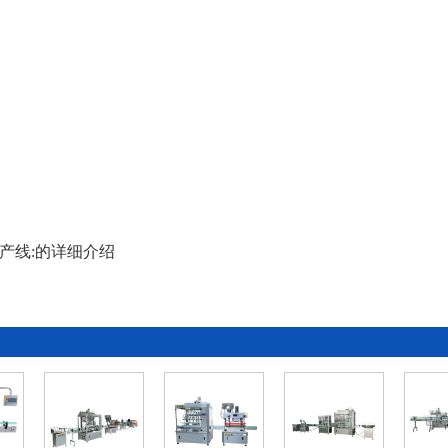
产线:的详细介绍