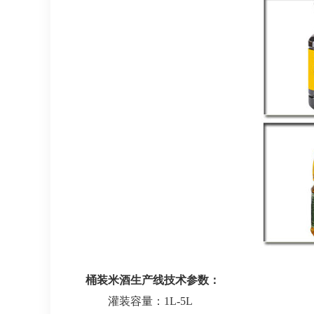
桶装米酒生产线技术参数：
灌装容量：1L-5L