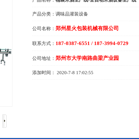
产品名称：
桶装米酒生产线-全自动米酒设备生产线
产品分类：
调味品灌装设备
郑州星火包装机械有限公司
公司名称：
187-0387-6551 / 187-3994-0729
联系方式：
郑州市大学南路曲梁产业园
公司地址：
添加时间：
2020-7-8 17:02:55