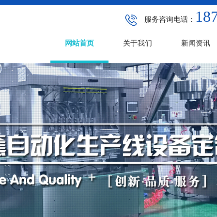
187
服务咨询电话：
网站首页
关于我们
新闻资讯