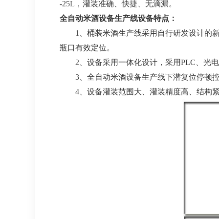
-25L，灌装准确、快捷、无滴漏。
全自动米酒设备生产线设备特点：
1、桶装米酒生产线采用自行研发设计的新
瓶口有效定位。
2、设备采用一体化设计，采用PLC、光电
3、全自动米酒设备生产线下潜复位停顿控
4、设备灌装范围大、灌装精度高、结构紧凑