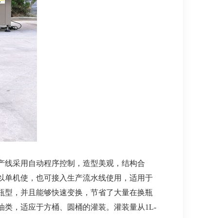
产线采用自动程序控制，造型美观，结构合
以单机使，也可接入生产流水线使用，适用于
瓶型，并且能够快速变换，节省了大量在换瓶
类，适应于方桶、圆桶的灌装。灌装量从1L-