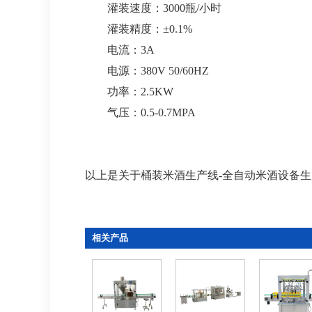
灌装速度：3000瓶/小时
灌装精度：±0.1%
电流：3A
电源：380V 50/60HZ
功率：2.5KW
气压：0.5-0.7MPA
以上是关于桶装米酒生产线-全自动米酒设备生
相关产品