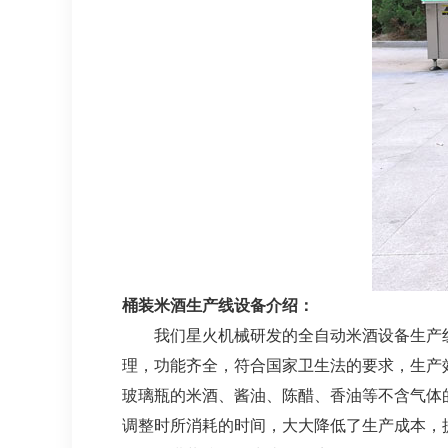
桶装米酒生产线设备介绍：
我们星火机械研发的全自动米酒设备生产线
理，功能齐全，符合国家卫生法的要求，生产
玻璃瓶的米酒、酱油、陈醋、香油等不含气体
调整时所消耗的时间，大大降低了生产成本，