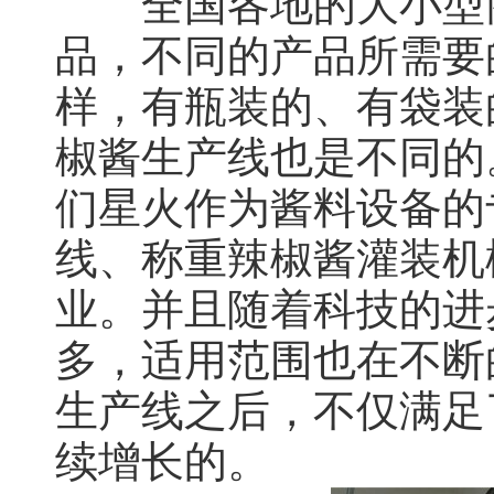
全国各地的大小型商
品，不同的产品所需要
样，有瓶装的、有袋装
椒酱生产线也是不同的
们星火作为酱料设备的
线、称重辣椒酱灌装机
业。并且随着科技的进
多，适用范围也在不断
生产线之后，不仅满足
续增长的。