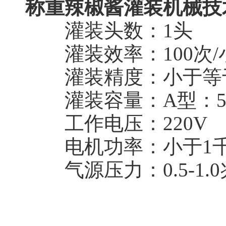
称重辣椒酱灌装机械技
灌装头数：1头
灌装效率：100次/
灌装精度：小于等于0
灌装容量：A型：5-5
工作电压：220V
电机功率：小于1
气源压力：0.5-1.0