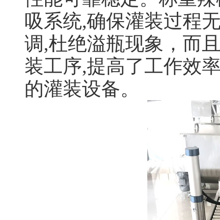
吸系统,确保灌装过程无
调,杜绝溢瓶现象，而且
装工序,提高了工作效
的灌装设备。