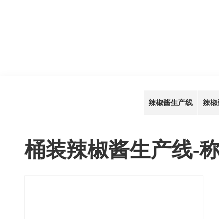
辣椒酱生产线
辣椒
桶装辣椒酱生产线-