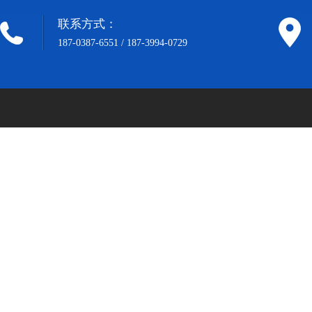
联系方式：
187-0387-6551 / 187-3994-0729