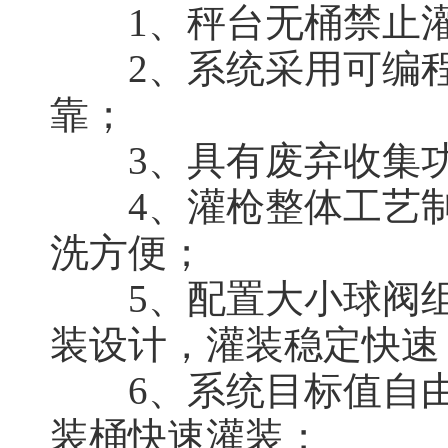
1、秤台无桶禁止灌
2、系统采用可编程P
靠；
3、具有废弃收集功
4、灌枪整体工艺制
洗方便；
5、配置大小球阀组
装设计，灌装稳定快速
6、系统目标值自由
装桶快速灌装；