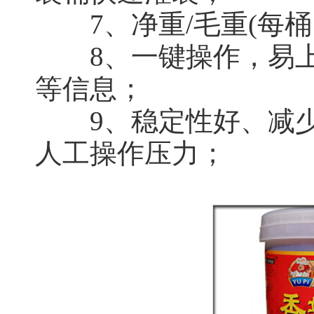
7、净重/毛重(每桶
8、一键操作，易上
等信息；
9、稳定性好、减少
人工操作压力；