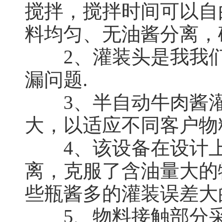
搅拌，搅拌时间可以自
料均匀、无油酱分离，
2、灌装头是我我们
漏问题.
3、半自动牛肉酱灌
大，以适应不同客户物
4、该设备在设计上
离，克服了含油量大的
些瓶酱多的灌装误差大
5、物料接触部分采用