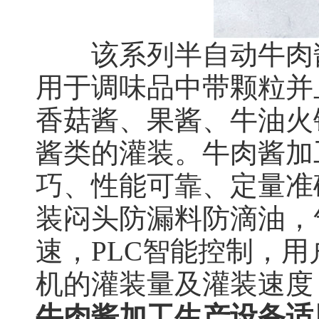
该系列半自动牛肉酱
用于调味品中带颗粒并
香菇酱、果酱、牛油火
酱类的灌装。牛肉酱加
巧、性能可靠、定量准
装闷头防漏料防滴油，
速，PLC智能控制，
机的灌装量及灌装速度
牛肉酱加工生产设备适