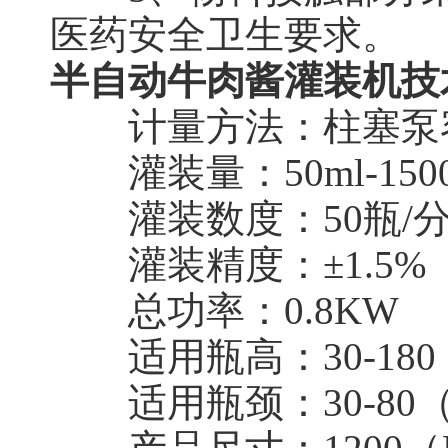
医药安全卫生要求。
半自动牛肉酱灌装机技
计量方法：柱塞泵
灌装量：50ml-1500
灌装数度：50瓶/
灌装精度：±1.5%
总功率：0.8KW
适用瓶高：30-180
适用瓶颈：30-80（