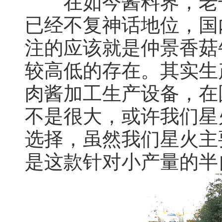
在如今酱料界，老干
已经不复神话地位，国
注的应该就是仲景香菇
较高低的存在。其实生
肉酱加工生产设备，在
不是很大，或许我们星
选择，虽然我们星火主
是这款针对小产量的半