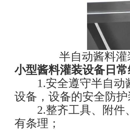
半自动酱料灌
小型酱料灌装设备日常
1.安全遵守半自动
设备，设备的安全防护
2.整齐工具、附件、
有条理；