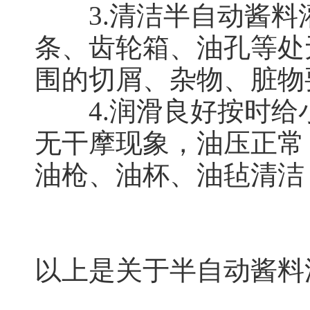
3.清洁半自动酱料
条、齿轮箱、油孔等处
围的切屑、杂物、脏物
4.润滑良好按时给
无干摩现象，油压正常
油枪、油杯、油毡清洁
以上是关于半自动酱料