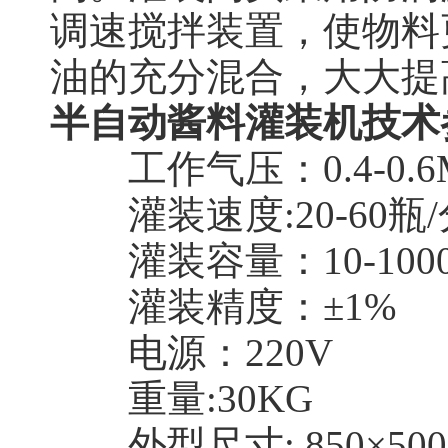
调速搅拌装置，使物料
油的充分混合，大大提
半自动酱料灌装机技术
工作气压：0.4-0.6M
灌装速度:20-60瓶/
灌装容量：10-1000
灌装精度：±1%
电源：220V
重量:30KG
外型尺寸: 850×500×